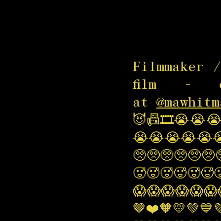
Filmmaker /
film - 
at
@mawhitm