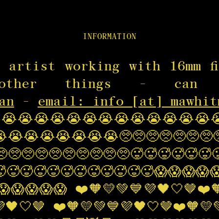
INFORMATION
 artist working with 16mm f
other things - can 
an
-
email: info [at] mawhit